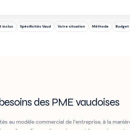
t inclus
Spécificités Vaud
Votre situation
Méthode
Budget
 besoins des PME vaudoises
tés au modèle commercial de l’entreprise, à la manièr