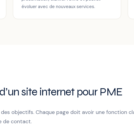
évoluer avec de nouveaux services.
 d’un site internet pour PME
es objectifs. Chaque page doit avoir une fonction cl
e de contact.