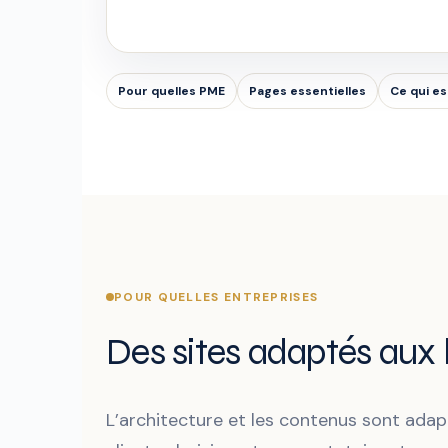
Pour quelles PME
Pages essentielles
Ce qui es
POUR QUELLES ENTREPRISES
Des sites adaptés aux
L’architecture et les contenus sont adap