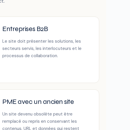
t.
Entreprises B2B
Le site doit présenter les solutions, les
secteurs servis, les interlocuteurs et le
processus de collaboration.
PME avec un ancien site
Un site devenu obsolète peut être
remplacé ou repris en conservant les
contenus, URL et données qui restent