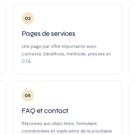
02
Pages de services
Une page par offre importante avec
contexte, bénéfices, méthode, preuves et
CTA.
05
FAQ et contact
Réponses aux objections, formulaire,
coordonnées et explication de la prochaine