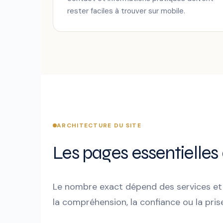
rester faciles à trouver sur mobile.
ARCHITECTURE DU SITE
Les pages essentielles
Le nombre exact dépend des services et d
la compréhension, la confiance ou la pris