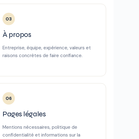
03
À propos
Entreprise, équipe, expérience, valeurs et
raisons concrètes de faire confiance.
06
Pages légales
Mentions nécessaires, politique de
confidentialité et informations sur la