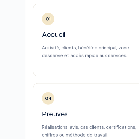
01
Accueil
Activité, clients, bénéfice principal, zone
desservie et accès rapide aux services.
04
Preuves
Réalisations, avis, cas clients, certifications,
chiffres ou méthode de travail.