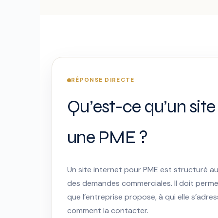
RÉPONSE DIRECTE
Qu’est-ce qu’un site
une PME ?
Un site internet pour PME est structuré aut
des demandes commerciales. Il doit perme
que l’entreprise propose, à qui elle s’adres
comment la contacter.