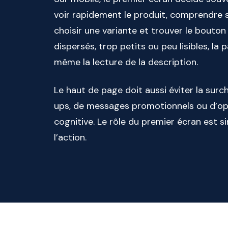
voir rapidement le produit, comprendre son
choisir une variante et trouver le bouton
dispersés, trop petits ou peu lisibles, l
même la lecture de la description.
Le haut de page doit aussi éviter la sur
ups, de messages promotionnels ou d’op
cognitive. Le rôle du premier écran est sim
l’action.