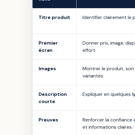
Titre produit
Identifier clairement le
Premier
Donner prix, image, disp
écran
effort.
Images
Montrer le produit, son 
variantes.
Description
Expliquer en quelques li
courte
Preuves
Renforcer la confiance 
et informations claires.