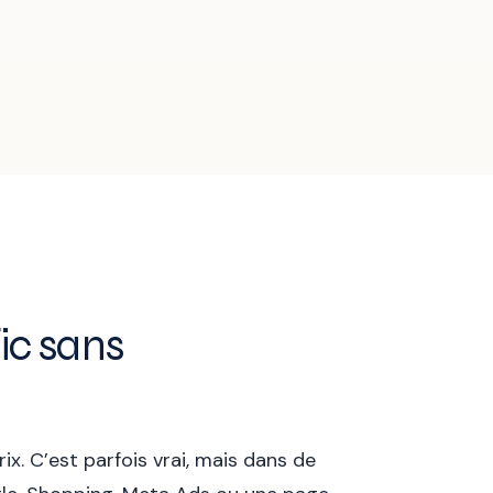
ic sans
x. C’est parfois vrai, mais dans de