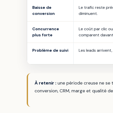
Baisse de
Le trafic reste p
conversion
diminuent.
Concurrence
Le coût par clic o
plus forte
comparent davant
Problème de suivi
Les leads arrivent,
À retenir :
une période creuse ne se t
conversion, CRM, marge et qualité de