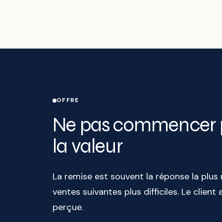
OFFRE
Ne pas commencer p
la valeur
La remise est souvent la réponse la plus 
ventes suivantes plus difficiles. Le clie
perçue.