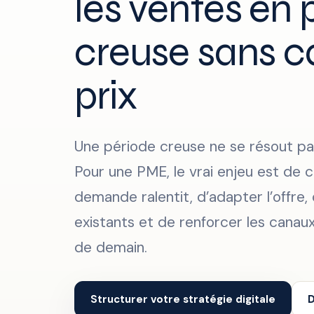
les ventes en 
creuse sans c
prix
Une période creuse ne se résout pa
Pour une PME, le vrai enjeu est de
demande ralentit, d’adapter l’offre, 
existants et de renforcer les canau
de demain.
Structurer votre stratégie digitale
D