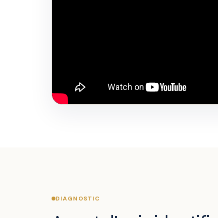
DIAGNOSTIC