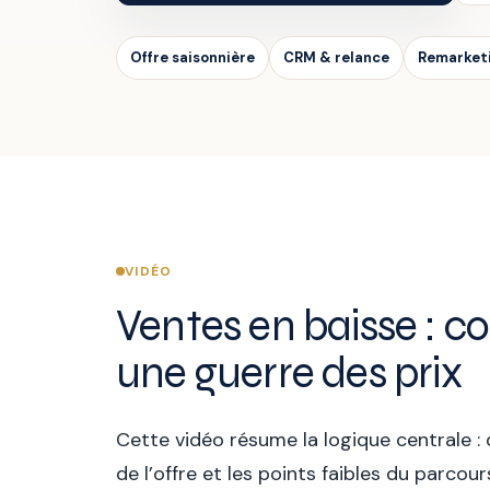
Offre saisonnière
CRM & relance
Remarket
VIDÉO
Ventes en baisse : 
une guerre des prix
Cette vidéo résume la logique centrale :
de l’offre et les points faibles du parc