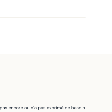
t pas encore ou n’a pas exprimé de besoin