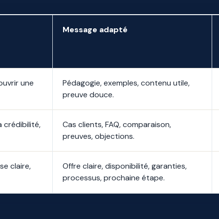
Message adapté
uvrir une
Pédagogie, exemples, contenu utile,
preuve douce.
 crédibilité,
Cas clients, FAQ, comparaison,
preuves, objections.
e claire,
Offre claire, disponibilité, garanties,
processus, prochaine étape.