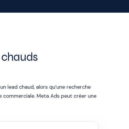
u chauds
 un lead chaud, alors qu’une recherche
nde commerciale. Meta Ads peut créer une