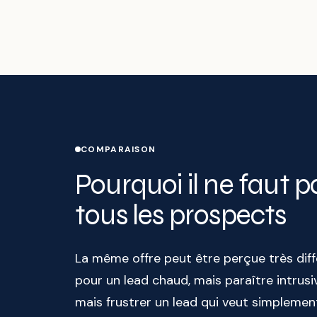
COMPARAISON
Pourquoi il ne faut
tous les prospects
La même offre peut être perçue très dif
pour un lead chaud, mais paraître intrusi
mais frustrer un lead qui veut simpleme