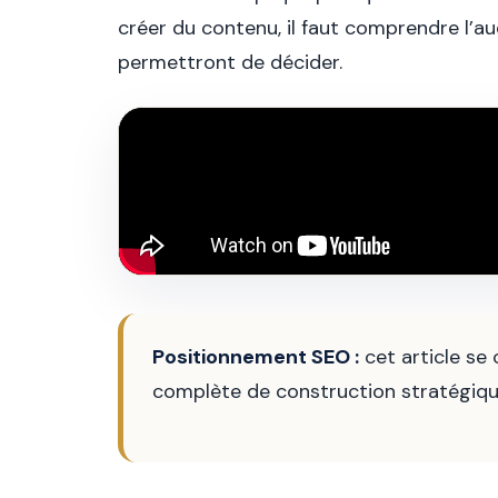
créer du contenu, il faut comprendre l’aud
permettront de décider.
Positionnement SEO :
cet article se
complète de construction stratégiqu