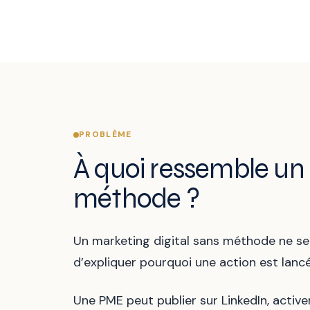
PROBLÈME
À quoi ressemble un 
méthode ?
Un marketing digital sans méthode ne se r
d’expliquer pourquoi une action est lancée
Une PME peut publier sur LinkedIn, active