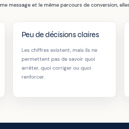
me message et le même parcours de conversion, elles d
Peu de décisions claires
Les chiffres existent, mais ils ne
permettent pas de savoir quoi
arrêter, quoi corriger ou quoi
renforcer.