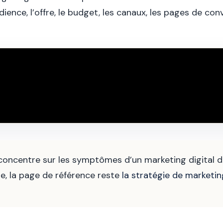
ience, l’offre, le budget, les canaux, les pages de conv
 concentre sur les symptômes d’un marketing digital d
e, la page de référence reste
la stratégie de marketin