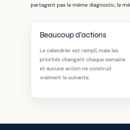
partagent pas le même diagnostic, le mê
Beaucoup d’actions
Le calendrier est rempli, mais les
priorités changent chaque semaine
et aucune action ne construit
vraiment la suivante.