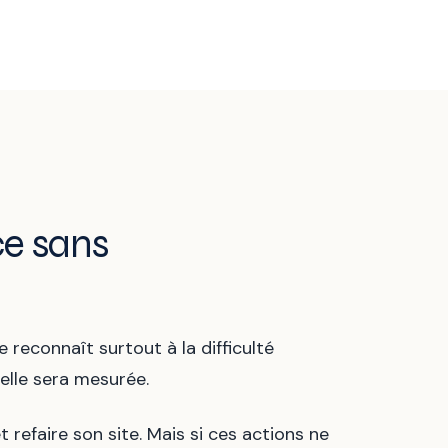
ce sans
 reconnaît surtout à la difficulté
 elle sera mesurée.
refaire son site. Mais si ces actions ne