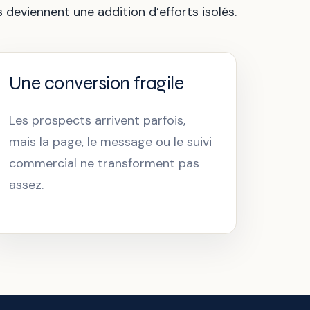
eviennent une addition d’efforts isolés.
Une conversion fragile
Les prospects arrivent parfois,
mais la page, le message ou le suivi
commercial ne transforment pas
assez.