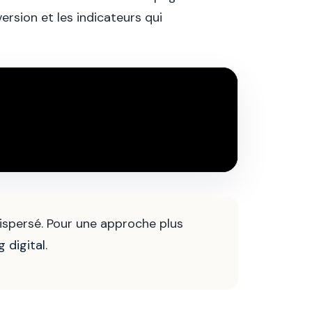
ersion et les indicateurs qui
ispersé. Pour une approche plus
g digital
.