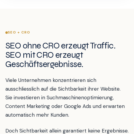
SEO + CRO
SEO ohne CRO erzeugt Traffic.
SEO mit CRO erzeugt
Geschäftsergebnisse.
Viele Unternehmen konzentrieren sich
ausschliesslich auf die Sichtbarkeit ihrer Website.
Sie investieren in Suchmaschinenoptimierung,
Content Marketing oder Google Ads und erwarten
automatisch mehr Kunden.
Doch Sichtbarkeit allein garantiert keine Ergebnisse.