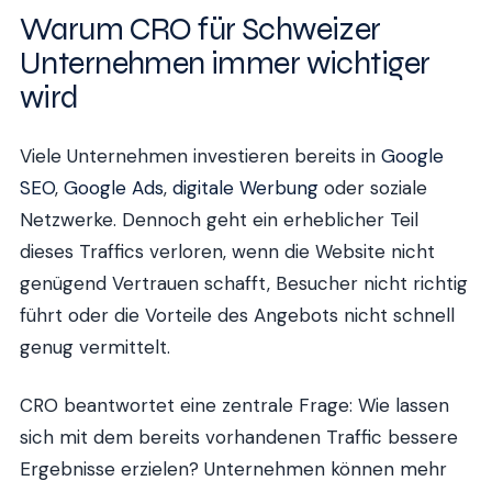
Warum CRO für Schweizer
Unternehmen immer wichtiger
wird
Viele Unternehmen investieren bereits in
Google
SEO
,
Google Ads
,
digitale Werbung
oder soziale
Netzwerke. Dennoch geht ein erheblicher Teil
dieses Traffics verloren, wenn die Website nicht
genügend Vertrauen schafft, Besucher nicht richtig
führt oder die Vorteile des Angebots nicht schnell
genug vermittelt.
CRO beantwortet eine zentrale Frage: Wie lassen
sich mit dem bereits vorhandenen Traffic bessere
Ergebnisse erzielen? Unternehmen können mehr