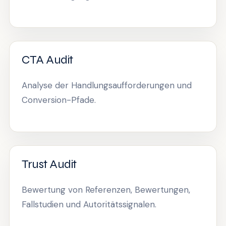
CTA Audit
Analyse der Handlungsaufforderungen und
Conversion-Pfade.
Trust Audit
Bewertung von Referenzen, Bewertungen,
Fallstudien und Autoritätssignalen.