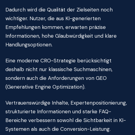
Dadurch wird die Qualität der Zielseiten noch
wichtiger. Nutzer, die aus KI-generierten
Empfehlungen kommen, erwarten präzise
Informationen, hohe Glaubwürdigkeit und klare
Handlungsoptionen.
Eine moderne CRO-Strategie berücksichtigt
deshalb nicht nur klassische Suchmaschinen,
sondern auch die Anforderungen von GEO
(Generative Engine Optimization).
Vertrauenswürdige Inhalte, Expertenpositionierung,
strukturierte Informationen und starke FAQ-
Bereiche verbessern sowohl die Sichtbarkeit in KI-
Systemen als auch die Conversion-Leistung.