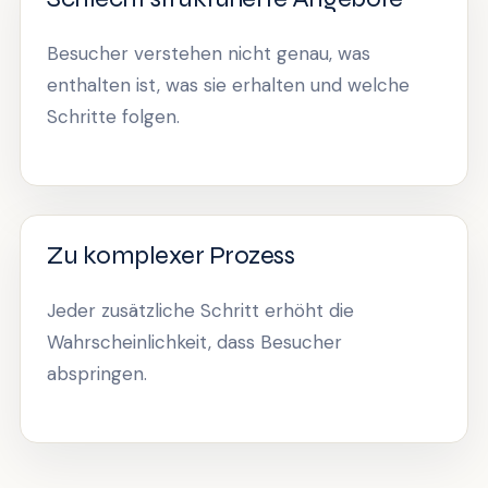
Besucher verstehen nicht genau, was
enthalten ist, was sie erhalten und welche
Schritte folgen.
Zu komplexer Prozess
Jeder zusätzliche Schritt erhöht die
Wahrscheinlichkeit, dass Besucher
abspringen.