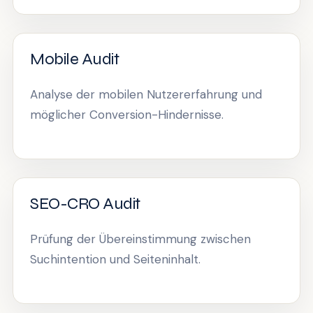
Mobile Audit
Analyse der mobilen Nutzererfahrung und
möglicher Conversion-Hindernisse.
SEO-CRO Audit
Prüfung der Übereinstimmung zwischen
Suchintention und Seiteninhalt.