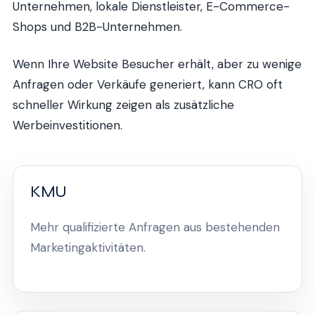
Unternehmen, lokale Dienstleister, E-Commerce-
Shops und B2B-Unternehmen.
Wenn Ihre Website Besucher erhält, aber zu wenige
Anfragen oder Verkäufe generiert, kann CRO oft
schneller Wirkung zeigen als zusätzliche
Werbeinvestitionen.
KMU
Mehr qualifizierte Anfragen aus bestehenden
Marketingaktivitäten.