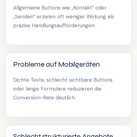
Allgemeine Buttons wie „Kontakt“ oder
„Senden“ erzielen oft weniger Wirkung als
präzise Handlungsaufforderungen.
Probleme auf Mobilgeräten
Dichte Texte, schlecht sichtbare Buttons
oder lange Formulare reduzieren die
Conversion-Rate deutlich.
Schlecht strukturierte Angebote