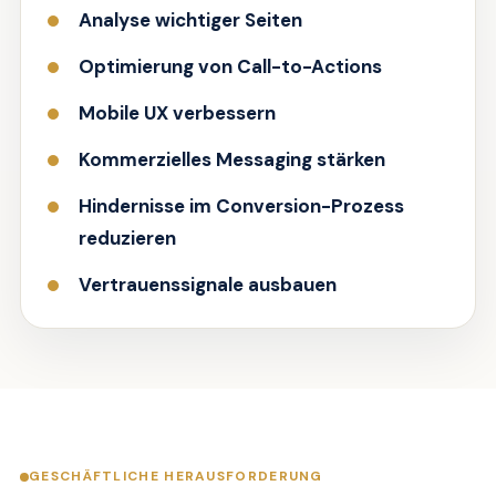
Analyse wichtiger Seiten
Optimierung von Call-to-Actions
Mobile UX verbessern
Kommerzielles Messaging stärken
Hindernisse im Conversion-Prozess
reduzieren
Vertrauenssignale ausbauen
GESCHÄFTLICHE HERAUSFORDERUNG