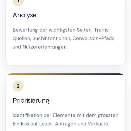
1
Analyse
Bewertung der wichtigsten Seiten, Traffic-
Quellen, Suchintentionen, Conversion-Pfade
und Nutzererfahrungen.
2
Priorisierung
Identifikation der Elemente mit dem grössten
Einfluss auf Leads, Anfragen und Verkäufe.