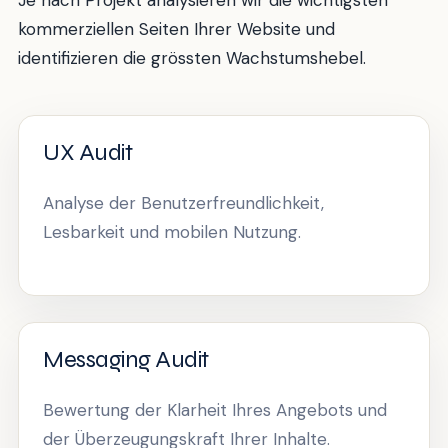
kommerziellen Seiten Ihrer Website und
identifizieren die grössten Wachstumshebel.
UX Audit
Analyse der Benutzerfreundlichkeit,
Lesbarkeit und mobilen Nutzung.
Messaging Audit
Bewertung der Klarheit Ihres Angebots und
der Überzeugungskraft Ihrer Inhalte.