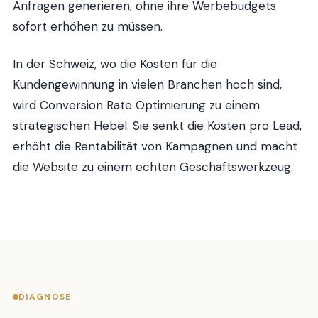
Anfragen generieren, ohne ihre Werbebudgets
sofort erhöhen zu müssen.
In der Schweiz, wo die Kosten für die
Kundengewinnung in vielen Branchen hoch sind,
wird Conversion Rate Optimierung zu einem
strategischen Hebel. Sie senkt die Kosten pro Lead,
erhöht die Rentabilität von Kampagnen und macht
die Website zu einem echten Geschäftswerkzeug.
DIAGNOSE