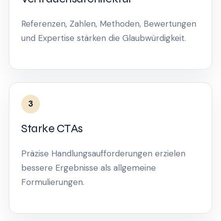
Referenzen, Zahlen, Methoden, Bewertungen
und Expertise stärken die Glaubwürdigkeit.
3
Starke CTAs
Präzise Handlungsaufforderungen erzielen
bessere Ergebnisse als allgemeine
Formulierungen.