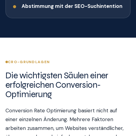
Abstimmung mit der SEO-Suchintention
CRO-GRUNDLAGEN
Die wichtigsten Säulen einer
erfolgreichen Conversion-
Optimierung
Conversion Rate Optimierung basiert nicht auf
einer einzelnen Änderung. Mehrere Faktoren
arbeiten zusammen, um Websites verständlicher,