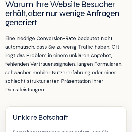
Warum Ihre Website Besucher
erhält, aber nur wenige Anfragen
generiert
Eine niedrige Conversion-Rate bedeutet nicht
automatisch, dass Sie zu wenig Traffic haben. Oft
liegt das Problem in einem unklaren Angebot,
fehlenden Vertrauenssignalen, langen Formularen,
schwacher mobiler Nutzererfahrung oder einer
schlecht strukturierten Präsentation Ihrer
Dienstleistungen.
Unklare Botschaft