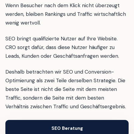
Wenn Besucher nach dem Klick nicht überzeugt
werden, bleiben Rankings und Traffic wirtschaftlich
wenig wertvoll.
SEO bringt qualifizierte Nutzer auf Ihre Website.
CRO sorgt dafür, dass diese Nutzer häufiger zu
Leads, Kunden oder Geschäftsanfragen werden.
Deshalb betrachten wir SEO und Conversion-
Optimierung als zwei Teile derselben Strategie. Die
beste Seite ist nicht die Seite mit dem meisten
Traffic, sondern die Seite mit dem besten
Verhältnis zwischen Traffic und Geschäftsergebnis.
SEO Beratung