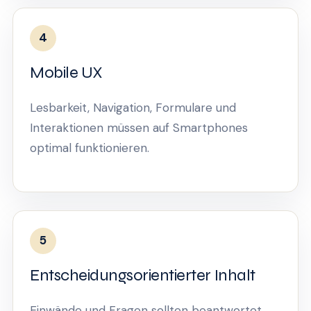
4
Mobile UX
Lesbarkeit, Navigation, Formulare und
Interaktionen müssen auf Smartphones
optimal funktionieren.
5
Entscheidungsorientierter Inhalt
Einwände und Fragen sollten beantwortet