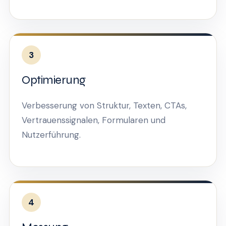
3
Optimierung
Verbesserung von Struktur, Texten, CTAs,
Vertrauenssignalen, Formularen und
Nutzerführung.
4