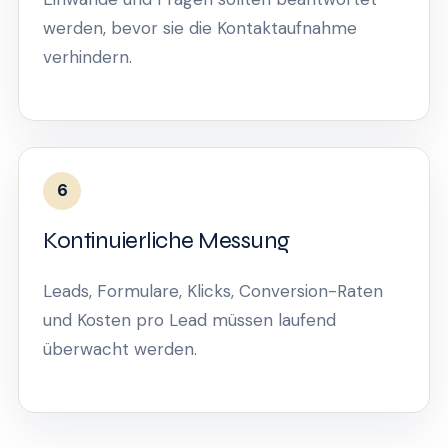
werden, bevor sie die Kontaktaufnahme
verhindern.
6
Kontinuierliche Messung
Leads, Formulare, Klicks, Conversion-Raten
und Kosten pro Lead müssen laufend
überwacht werden.