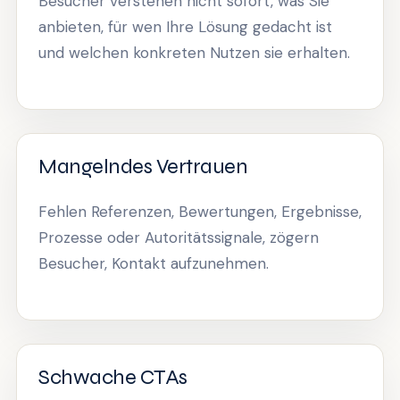
Besucher verstehen nicht sofort, was Sie
anbieten, für wen Ihre Lösung gedacht ist
und welchen konkreten Nutzen sie erhalten.
Mangelndes Vertrauen
Fehlen Referenzen, Bewertungen, Ergebnisse,
Prozesse oder Autoritätssignale, zögern
Besucher, Kontakt aufzunehmen.
Schwache CTAs