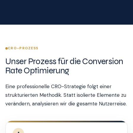
CRO-PROZESS
Unser Prozess für die Conversion
Rate Optimierung
Eine professionelle CRO-Strategie folgt einer
strukturierten Methodik. Statt isolierte Elemente zu
verändern, analysieren wir die gesamte Nutzerreise.