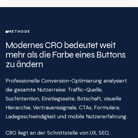
METHODE
Modernes CRO bedeutet weit
mehr als die Farbe eines Buttons
zu ändern
Professionelle Conversion-Optimierung analysiert
die gesamte Nutzerreise: Traffic-Quelle,
Suchintention, Einstiegsseite, Botschaft, visuelle
Hierarchie, Vertrauenssignale, CTAs, Formulare,
Ladegeschwindigkeit und mobile Nutzererfahrung.
CRO liegt an der Schnittstelle von UX, SEO,