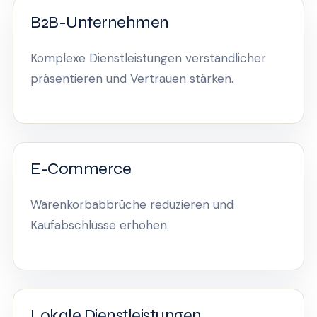
B2B-Unternehmen
Komplexe Dienstleistungen verständlicher
präsentieren und Vertrauen stärken.
E-Commerce
Warenkorbabbrüche reduzieren und
Kaufabschlüsse erhöhen.
Lokale Dienstleistungen