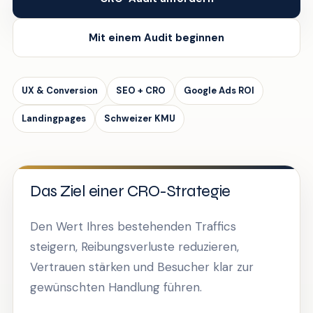
Mit einem Audit beginnen
UX & Conversion
SEO + CRO
Google Ads ROI
Landingpages
Schweizer KMU
Das Ziel einer CRO-Strategie
Den Wert Ihres bestehenden Traffics
steigern, Reibungsverluste reduzieren,
Vertrauen stärken und Besucher klar zur
gewünschten Handlung führen.