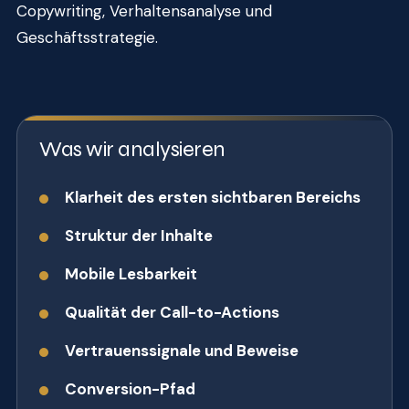
Copywriting, Verhaltensanalyse und
Geschäftsstrategie.
Was wir analysieren
Klarheit des ersten sichtbaren Bereichs
Struktur der Inhalte
Mobile Lesbarkeit
Qualität der Call-to-Actions
Vertrauenssignale und Beweise
Conversion-Pfad