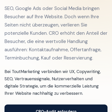
SEO, Google Ads oder Social Media bringen
Besucher auf Ihre Website. Doch wenn Ihre
Seiten nicht überzeugen, verlieren Sie
potenzielle Kunden. CRO erhöht den Anteil der
Besucher, die eine wertvolle Handlung
ausführen: Kontaktaufnahme, Offertanfrage,
Terminbuchung, Kauf oder Reservierung.
Bei ToutMarketing verbinden wir UX, Copywriting,
SEO, Vertrauenssignale, Nutzerverhalten und
digitale Strategie, um die kommerzielle Leistung
Ihrer Website nachhaltig zu verbessern.
CRO-Audit anfordern