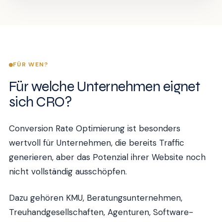
FÜR WEN?
Für welche Unternehmen eignet
sich CRO?
Conversion Rate Optimierung ist besonders
wertvoll für Unternehmen, die bereits Traffic
generieren, aber das Potenzial ihrer Website noch
nicht vollständig ausschöpfen.
Dazu gehören KMU, Beratungsunternehmen,
Treuhandgesellschaften, Agenturen, Software-