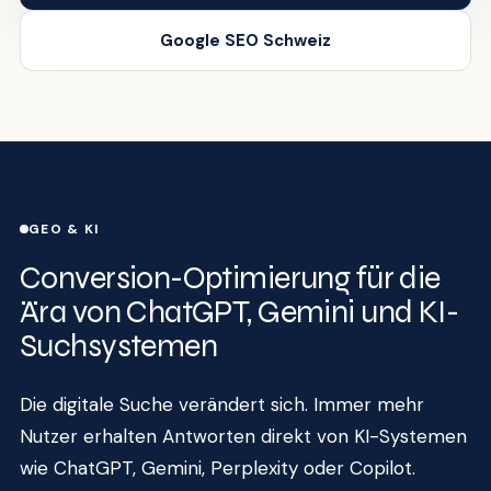
Google SEO Schweiz
GEO & KI
Conversion-Optimierung für die
Ära von ChatGPT, Gemini und KI-
Suchsystemen
Die digitale Suche verändert sich. Immer mehr
Nutzer erhalten Antworten direkt von KI-Systemen
wie ChatGPT, Gemini, Perplexity oder Copilot.