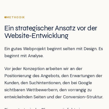
METHODIK
Ein strategischer Ansatz vor der
Website-Entwicklung
Ein gutes Webprojekt beginnt selten mit Design. Es
beginnt mit Analyse.
Vor jeder Konzeption arbeiten wir an der
Positionierung des Angebots, den Erwartungen der
Kunden, den Suchintentionen, den bei Google
sichtbaren Wettbewerbern, den vorrangig zu
entwickelnden Seiten und der Conversion-Struktur.