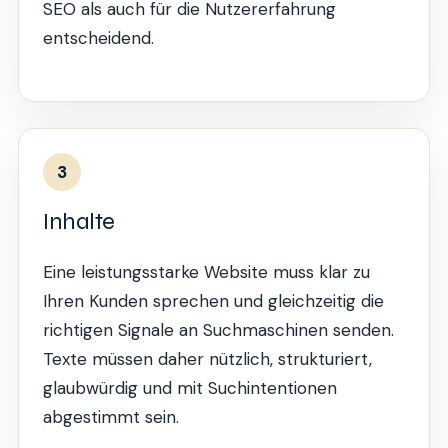
SEO als auch für die Nutzererfahrung
entscheidend.
3
Inhalte
Eine leistungsstarke Website muss klar zu
Ihren Kunden sprechen und gleichzeitig die
richtigen Signale an Suchmaschinen senden.
Texte müssen daher nützlich, strukturiert,
glaubwürdig und mit Suchintentionen
abgestimmt sein.