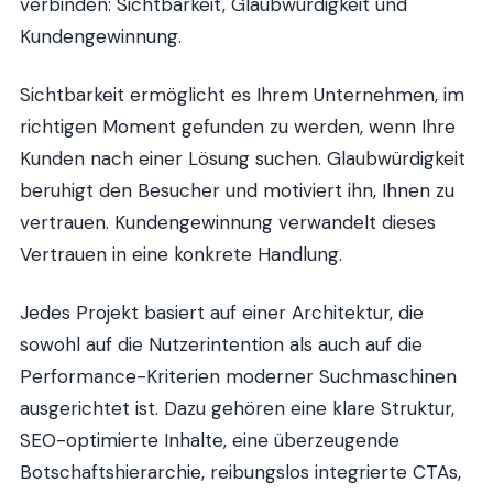
verbinden: Sichtbarkeit, Glaubwürdigkeit und
Kundengewinnung.
Sichtbarkeit ermöglicht es Ihrem Unternehmen, im
richtigen Moment gefunden zu werden, wenn Ihre
Kunden nach einer Lösung suchen. Glaubwürdigkeit
beruhigt den Besucher und motiviert ihn, Ihnen zu
vertrauen. Kundengewinnung verwandelt dieses
Vertrauen in eine konkrete Handlung.
Jedes Projekt basiert auf einer Architektur, die
sowohl auf die Nutzerintention als auch auf die
Performance-Kriterien moderner Suchmaschinen
ausgerichtet ist. Dazu gehören eine klare Struktur,
SEO-optimierte Inhalte, eine überzeugende
Botschaftshierarchie, reibungslos integrierte CTAs,