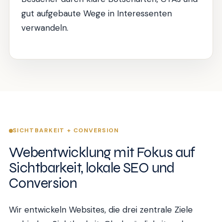
gut aufgebaute Wege in Interessenten
verwandeln.
SICHTBARKEIT + CONVERSION
Webentwicklung mit Fokus auf
Sichtbarkeit, lokale SEO und
Conversion
Wir entwickeln Websites, die drei zentrale Ziele