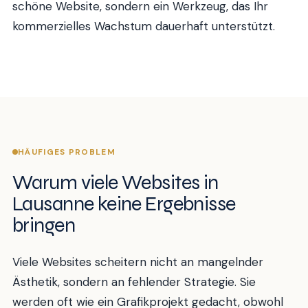
schöne Website, sondern ein Werkzeug, das Ihr
kommerzielles Wachstum dauerhaft unterstützt.
HÄUFIGES PROBLEM
Warum viele Websites in
Lausanne keine Ergebnisse
bringen
Viele Websites scheitern nicht an mangelnder
Ästhetik, sondern an fehlender Strategie. Sie
werden oft wie ein Grafikprojekt gedacht, obwohl