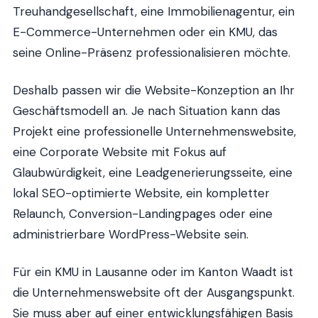
Treuhandgesellschaft, eine Immobilienagentur, ein
E-Commerce-Unternehmen oder ein KMU, das
seine Online-Präsenz professionalisieren möchte.
Deshalb passen wir die Website-Konzeption an Ihr
Geschäftsmodell an. Je nach Situation kann das
Projekt eine professionelle Unternehmenswebsite,
eine Corporate Website mit Fokus auf
Glaubwürdigkeit, eine Leadgenerierungsseite, eine
lokal SEO-optimierte Website, ein kompletter
Relaunch, Conversion-Landingpages oder eine
administrierbare WordPress-Website sein.
Für ein KMU in Lausanne oder im Kanton Waadt ist
die Unternehmenswebsite oft der Ausgangspunkt.
Sie muss aber auf einer entwicklungsfähigen Basis