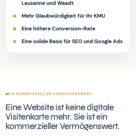
Lausanne und Waadt
Mehr Glaubwürdigkeit für Ihr KMU
Eine höhere Conversion-Rate
Eine solide Basis für SEO und Google Ads
EIN KOMMERZIELLER VERMÖGENSWERT
Eine Website ist keine digitale
Visitenkarte mehr. Sie ist ein
kommerzieller Vermögenswert.