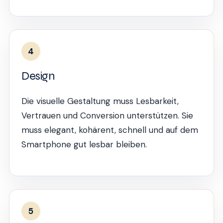
4
Design
Die visuelle Gestaltung muss Lesbarkeit,
Vertrauen und Conversion unterstützen. Sie
muss elegant, kohärent, schnell und auf dem
Smartphone gut lesbar bleiben.
5