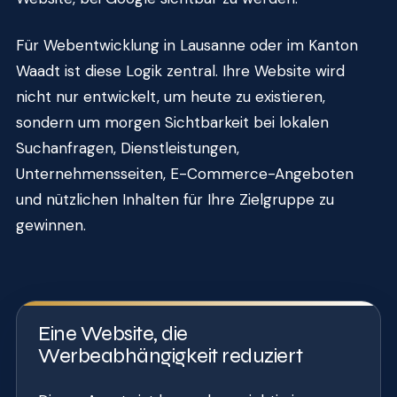
Für Webentwicklung in Lausanne oder im Kanton
Waadt ist diese Logik zentral. Ihre Website wird
nicht nur entwickelt, um heute zu existieren,
sondern um morgen Sichtbarkeit bei lokalen
Suchanfragen, Dienstleistungen,
Unternehmensseiten, E-Commerce-Angeboten
und nützlichen Inhalten für Ihre Zielgruppe zu
gewinnen.
Eine Website, die
Werbeabhängigkeit reduziert