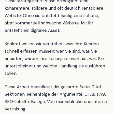
Diese strategische Phase ermöglicht eine
kohärentere, solidere und oft deutlich rentablere
Website. Ohne sie entsteht häufig eine schöne,
aber kommerziell schwache Website. Mit ihr
entsteht ein digitales Asset.
Konkret wollen wir verstehen, was Ihre Kunden
schnell erfassen müssen: wer Sie sind, was Sie
anbieten, warum Ihre Lösung relevant ist, was Sie
unterscheidet und welche Handlung sie ausführen
sollen.
Diese Arbeit beeinflusst die gesamte Seite: Titel,
Sektionen, Reihenfolge der Argumente, CTAs, FAQ,
SEO-Inhalte, Belege, Vertrauensblöcke und interne
Verlinkung.