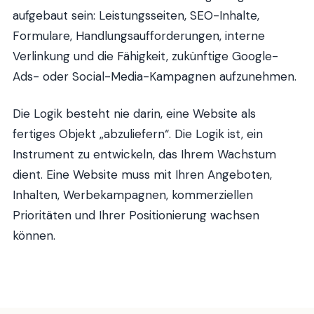
aufgebaut sein: Leistungsseiten, SEO-Inhalte,
Formulare, Handlungsaufforderungen, interne
Verlinkung und die Fähigkeit, zukünftige Google-
Ads- oder Social-Media-Kampagnen aufzunehmen.
Die Logik besteht nie darin, eine Website als
fertiges Objekt „abzuliefern“. Die Logik ist, ein
Instrument zu entwickeln, das Ihrem Wachstum
dient. Eine Website muss mit Ihren Angeboten,
Inhalten, Werbekampagnen, kommerziellen
Prioritäten und Ihrer Positionierung wachsen
können.