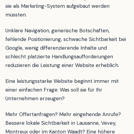
sie als Marketing-System aufgebaut werden
müssten.
Unklare Navigation, generische Botschaften,
fehlende Positionierung, schwache Sichtbarkeit bei
Google, wenig differenzierende Inhalte und
schlecht platzierte Handlungsaufforderungen
reduzieren die Leistung einer Website erheblich.
Eine leistungsstarke Website beginnt immer mit
einer einfachen Frage: Was soll sie für Ihr
Unternehmen erzeugen?
Mehr Offertanfragen? Mehr eingehende Anrufe?
Bessere lokale Sichtbarkeit in Lausanne, Vevey,
Montreux oder im Kanton Waadt? Eine höhere