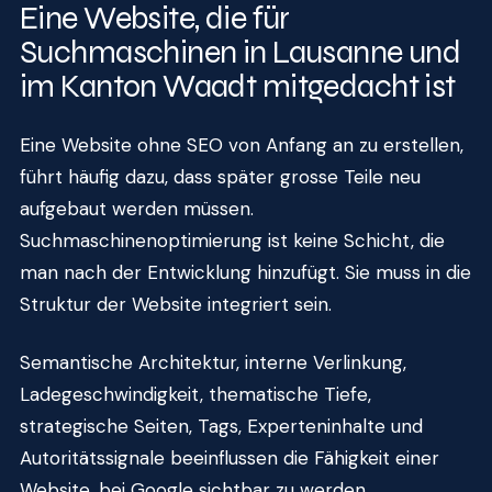
Eine Website, die für
Suchmaschinen in Lausanne und
im Kanton Waadt mitgedacht ist
Eine Website ohne SEO von Anfang an zu erstellen,
führt häufig dazu, dass später grosse Teile neu
aufgebaut werden müssen.
Suchmaschinenoptimierung ist keine Schicht, die
man nach der Entwicklung hinzufügt. Sie muss in die
Struktur der Website integriert sein.
Semantische Architektur, interne Verlinkung,
Ladegeschwindigkeit, thematische Tiefe,
strategische Seiten, Tags, Experteninhalte und
Autoritätssignale beeinflussen die Fähigkeit einer
Website, bei Google sichtbar zu werden.