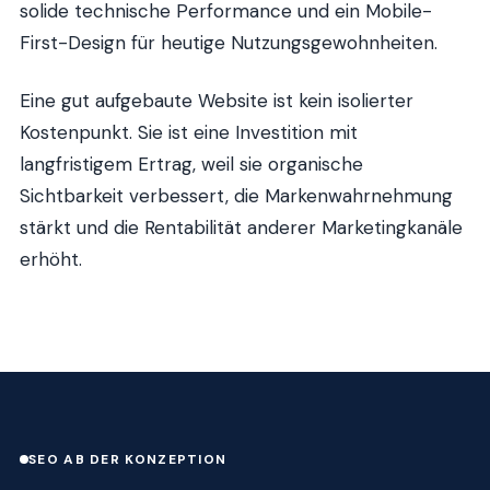
solide technische Performance und ein Mobile-
First-Design für heutige Nutzungsgewohnheiten.
Eine gut aufgebaute Website ist kein isolierter
Kostenpunkt. Sie ist eine Investition mit
langfristigem Ertrag, weil sie organische
Sichtbarkeit verbessert, die Markenwahrnehmung
stärkt und die Rentabilität anderer Marketingkanäle
erhöht.
SEO AB DER KONZEPTION