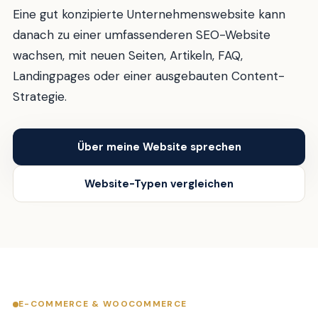
Eine gut konzipierte Unternehmenswebsite kann
danach zu einer umfassenderen SEO-Website
wachsen, mit neuen Seiten, Artikeln, FAQ,
Landingpages oder einer ausgebauten Content-
Strategie.
Über meine Website sprechen
Website-Typen vergleichen
E-COMMERCE & WOOCOMMERCE