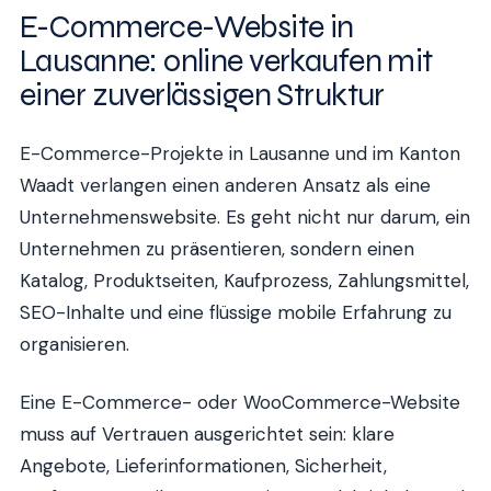
E-Commerce-Website in
Lausanne: online verkaufen mit
einer zuverlässigen Struktur
E-Commerce-Projekte in Lausanne und im Kanton
Waadt verlangen einen anderen Ansatz als eine
Unternehmenswebsite. Es geht nicht nur darum, ein
Unternehmen zu präsentieren, sondern einen
Katalog, Produktseiten, Kaufprozess, Zahlungsmittel,
SEO-Inhalte und eine flüssige mobile Erfahrung zu
organisieren.
Eine E-Commerce- oder WooCommerce-Website
muss auf Vertrauen ausgerichtet sein: klare
Angebote, Lieferinformationen, Sicherheit,