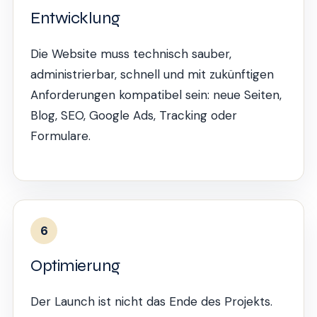
Entwicklung
Die Website muss technisch sauber,
administrierbar, schnell und mit zukünftigen
Anforderungen kompatibel sein: neue Seiten,
Blog, SEO, Google Ads, Tracking oder
Formulare.
6
Optimierung
Der Launch ist nicht das Ende des Projekts.