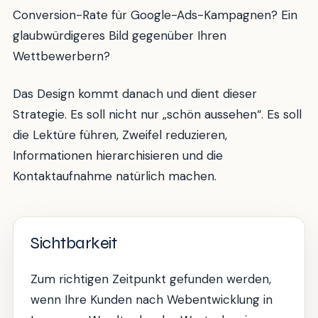
Conversion-Rate für Google-Ads-Kampagnen? Ein
glaubwürdigeres Bild gegenüber Ihren
Wettbewerbern?
Das Design kommt danach und dient dieser
Strategie. Es soll nicht nur „schön aussehen“. Es soll
die Lektüre führen, Zweifel reduzieren,
Informationen hierarchisieren und die
Kontaktaufnahme natürlich machen.
Sichtbarkeit
Zum richtigen Zeitpunkt gefunden werden,
wenn Ihre Kunden nach Webentwicklung in