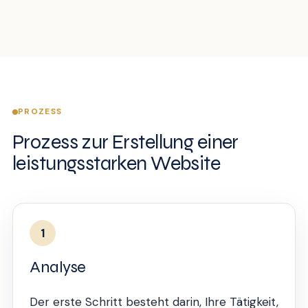
PROZESS
Prozess zur Erstellung einer
leistungsstarken Website
1
Analyse
Der erste Schritt besteht darin, Ihre Tätigkeit,