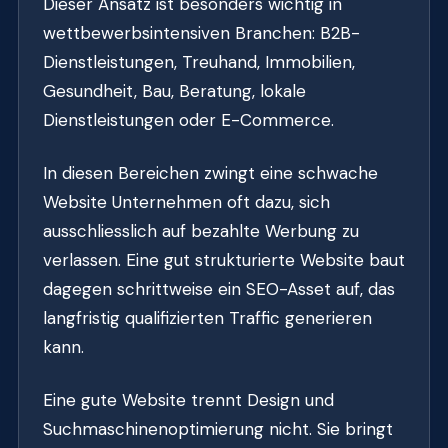
Dieser Ansatz ist besonders wichtig in
wettbewerbsintensiven Branchen: B2B-
Dienstleistungen, Treuhand, Immobilien,
Gesundheit, Bau, Beratung, lokale
Dienstleistungen oder E-Commerce.
In diesen Bereichen zwingt eine schwache
Website Unternehmen oft dazu, sich
ausschliesslich auf bezahlte Werbung zu
verlassen. Eine gut strukturierte Website baut
dagegen schrittweise ein SEO-Asset auf, das
langfristig qualifizierten Traffic generieren
kann.
Eine gute Website trennt Design und
Suchmaschinenoptimierung nicht. Sie bringt