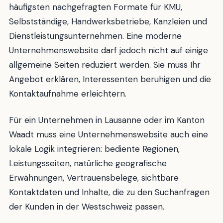
häufigsten nachgefragten Formate für KMU,
Selbstständige, Handwerksbetriebe, Kanzleien und
Dienstleistungsunternehmen. Eine moderne
Unternehmenswebsite darf jedoch nicht auf einige
allgemeine Seiten reduziert werden. Sie muss Ihr
Angebot erklären, Interessenten beruhigen und die
Kontaktaufnahme erleichtern.
Für ein Unternehmen in Lausanne oder im Kanton
Waadt muss eine Unternehmenswebsite auch eine
lokale Logik integrieren: bediente Regionen,
Leistungsseiten, natürliche geografische
Erwähnungen, Vertrauensbelege, sichtbare
Kontaktdaten und Inhalte, die zu den Suchanfragen
der Kunden in der Westschweiz passen.