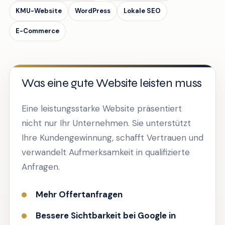
KMU-Website
WordPress
Lokale SEO
E-Commerce
Was eine gute Website leisten muss
Eine leistungsstarke Website präsentiert
nicht nur Ihr Unternehmen. Sie unterstützt
Ihre Kundengewinnung, schafft Vertrauen und
verwandelt Aufmerksamkeit in qualifizierte
Anfragen.
Mehr Offertanfragen
Bessere Sichtbarkeit bei Google in