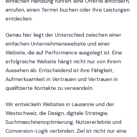
einfachen Handlung führen: eine Offerte anfordern,
anrufen, einen Termin buchen oder Ihre Leistungen
entdecken.
Genau hier liegt der Unterschied zwischen einer
einfachen Unternehmenswebsite und einer
Website, die auf Performance ausgelegt ist. Eine
erfolgreiche Website hängt nicht nur von ihrem
Aussehen ab. Entscheidend ist ihre Fähigkeit,
Aufmerksamkeit in Vertrauen und Vertrauen in
qualifizierte Kontakte zu verwandeln.
Wir entwickeln Websites in Lausanne und der
Westschweiz, die Design, digitale Strategie,
Suchmaschinenoptimierung, Nutzererlebnis und
Conversion-Logik verbinden. Ziel ist nicht nur eine