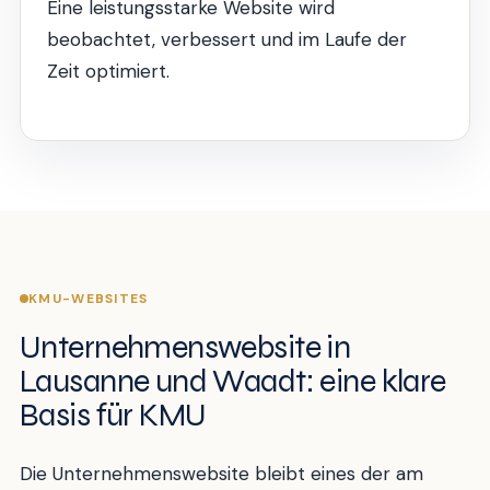
Eine leistungsstarke Website wird
beobachtet, verbessert und im Laufe der
Zeit optimiert.
KMU-WEBSITES
Unternehmenswebsite in
Lausanne und Waadt: eine klare
Basis für KMU
Die Unternehmenswebsite bleibt eines der am