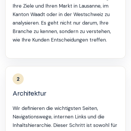
Ihre Ziele und Ihren Markt in Lausanne, im
Kanton Waadt oder in der Westschweiz zu
analysieren. Es geht nicht nur darum, Ihre
Branche zu kennen, sondern zu verstehen,
wie Ihre Kunden Entscheidungen treffen.
2
Architektur
Wir definieren die wichtigsten Seiten,
Navigationswege, internen Links und die
Inhaltshierarchie. Dieser Schritt ist sowohl für