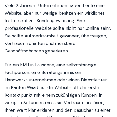
Viele Schweizer Unternehmen haben heute eine
Website, aber nur wenige besitzen ein wirkliches
Instrument zur Kundengewinnung. Eine
professionelle Website sollte nicht nur „online sein“.
Sie sollte Aufmerksamkeit gewinnen, überzeugen,
Vertrauen schaffen und messbare
Geschäftschancen generieren.
Für ein KMU in Lausanne, eine selbstständige
Fachperson, eine Beratungsfirma, ein
Handwerksunternehmen oder einen Dienstleister
im Kanton Waadt ist die Website oft der erste
Kontaktpunkt mit einem zukünftigen Kunden. In
wenigen Sekunden muss sie Vertrauen auslösen,
Ihren Wert klar erklären und den Besucher zu einer