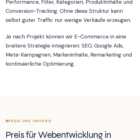
Performance, Filter, Kategorien, Produktinhalte und
Conversion-Tracking. Ohne diese Struktur kann
selbst guter Traffic nur wenige Verkäufe erzeugen.
Je nach Projekt können wir E-Commerce in eine
breitere Strategie integrieren: SEO, Google Ads,
Meta-Kampagnen, Markeninhalte, Remarketing und
kontinuierliche Optimierung.
PREIS UND UMFANG
Preis für Webentwicklung in