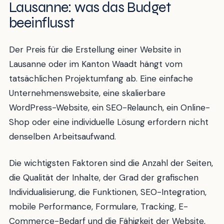
Lausanne: was das Budget
beeinflusst
Der Preis für die Erstellung einer Website in
Lausanne oder im Kanton Waadt hängt vom
tatsächlichen Projektumfang ab. Eine einfache
Unternehmenswebsite, eine skalierbare
WordPress-Website, ein SEO-Relaunch, ein Online-
Shop oder eine individuelle Lösung erfordern nicht
denselben Arbeitsaufwand.
Die wichtigsten Faktoren sind die Anzahl der Seiten,
die Qualität der Inhalte, der Grad der grafischen
Individualisierung, die Funktionen, SEO-Integration,
mobile Performance, Formulare, Tracking, E-
Commerce-Bedarf und die Fähigkeit der Website,