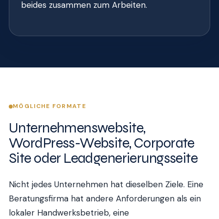
beides zusammen zum Arbeiten.
MÖGLICHE FORMATE
Unternehmenswebsite,
WordPress-Website, Corporate
Site oder Leadgenerierungsseite
Nicht jedes Unternehmen hat dieselben Ziele. Eine
Beratungsfirma hat andere Anforderungen als ein
lokaler Handwerksbetrieb, eine