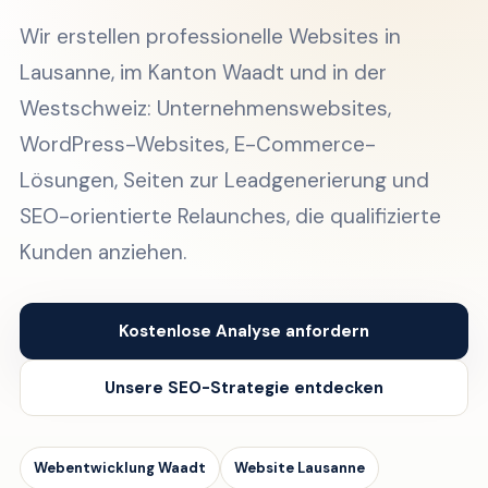
Wir erstellen professionelle Websites in
Lausanne, im Kanton Waadt und in der
Westschweiz: Unternehmenswebsites,
WordPress-Websites, E-Commerce-
Lösungen, Seiten zur Leadgenerierung und
SEO-orientierte Relaunches, die qualifizierte
Kunden anziehen.
Kostenlose Analyse anfordern
Unsere SEO-Strategie entdecken
Webentwicklung Waadt
Website Lausanne