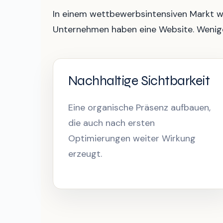
In einem wettbewerbsintensiven Markt wi
Unternehmen haben eine Website. Wenig
Nachhaltige Sichtbarkeit
Eine organische Präsenz aufbauen,
die auch nach ersten
Optimierungen weiter Wirkung
erzeugt.