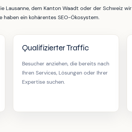
e Lausanne, dem Kanton Waadt oder der Schweiz wird 
e haben ein kohärentes SEO-Ökosystem.
Qualifizierter Traffic
Besucher anziehen, die bereits nach
Ihren Services, Lösungen oder Ihrer
Expertise suchen.