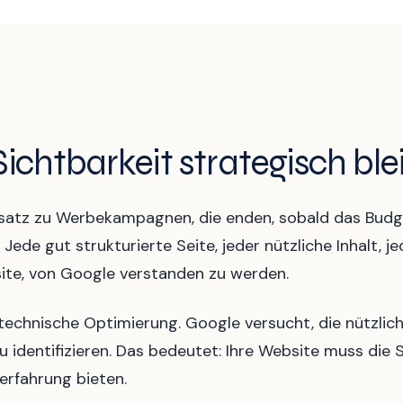
chtbarkeit strategisch ble
ensatz zu Werbekampagnen, die enden, sobald das Budg
 Jede gut strukturierte Seite, jeder nützliche Inhalt,
bsite, von Google verstanden zu werden.
echnische Optimierung. Google versucht, die nützlich
 identifizieren. Das bedeutet: Ihre Website muss die 
erfahrung bieten.