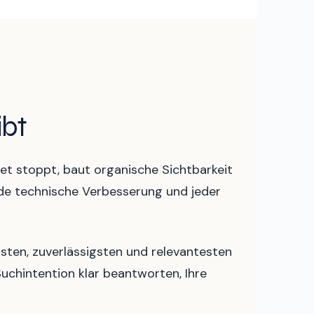
ibt
et stoppt, baut organische Sichtbarkeit
 jede technische Verbesserung und jeder
sten, zuverlässigsten und relevantesten
Suchintention klar beantworten, Ihre