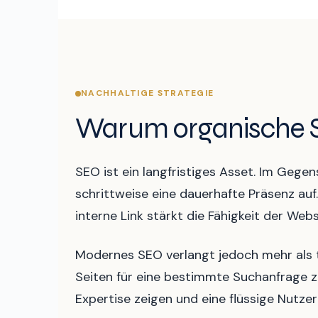
NACHHALTIGE STRATEGIE
Warum organische Si
SEO ist ein langfristiges Asset. Im Geg
schrittweise eine dauerhafte Präsenz auf.
interne Link stärkt die Fähigkeit der We
Modernes SEO verlangt jedoch mehr als t
Seiten für eine bestimmte Suchanfrage zu
Expertise zeigen und eine flüssige Nutzer