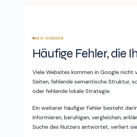
SEO-HÜRDEN
Häufige Fehler, die 
Viele Websites kommen in Google nicht vor
Seiten, fehlende semantische Struktur, s
oder fehlende lokale Strategie.
Ein weiterer häufiger Fehler besteht dari
informieren, beruhigen, vergleichen, erkl
Suche des Nutzers antwortet, verliert si