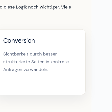
diese Logik noch wichtiger. Viele
Conversion
Sichtbarkeit durch besser
strukturierte Seiten in konkrete
Anfragen verwandeln.