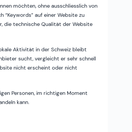
innen möchten, ohne ausschliesslich von
h “Keywords” auf einer Website zu
, die technische Qualität der Website
okale Aktivität in der Schweiz bleibt
ieter sucht, vergleicht er sehr schnell
bsite nicht erscheint oder nicht
tigen Personen, im richtigen Moment
andeln kann.